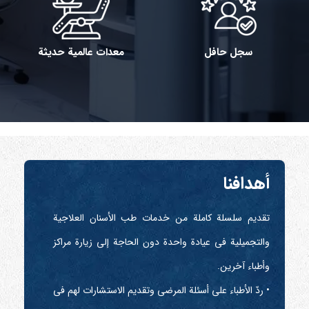
سجل حافل
معدات عالمية حديثة
أهدافنا
تقديم سلسلة كاملة من خدمات طب الأسنان العلاجية
والتجميلية في عيادة واحدة دون الحاجة إلى زيارة مراكز
وأطباء آخرين.
• ردّ الأطباء على أسئلة المرضى وتقديم الاستشارات لهم في