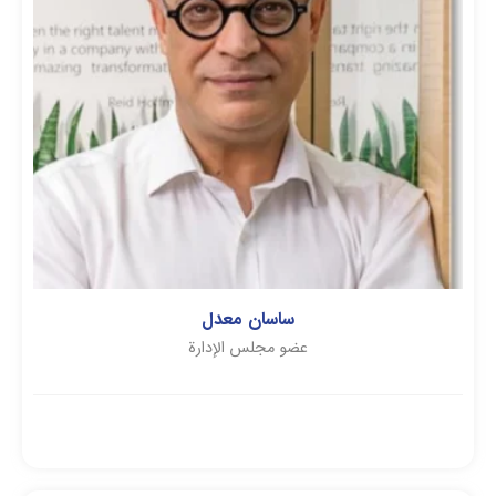
ساسان معدل
عضو مجلس الإدارة