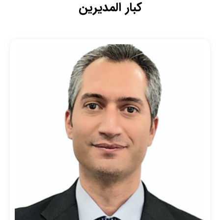
كبار المديرين