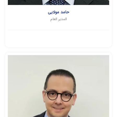
حامد مولایی
المدير العام