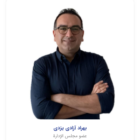
بهراد آزادی یزدی
عضو مجلس الإدارة