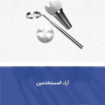
آراء المستخدمين