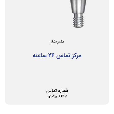
مکس‌دنتال
مرکز تماس ۲۴ ساعته
شماره تماس
۰۲۱-۹۱۰۰۶۶۳۳