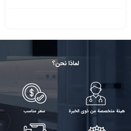
لماذا نحن؟
هيئة متخصصة من ذوي الخبرة
سعر مناسب