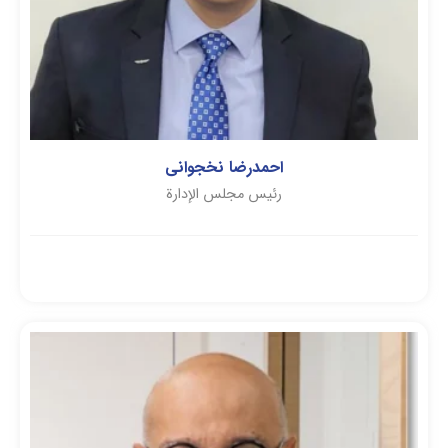
احمدرضا نخجوانی
رئيس مجلس الإدارة