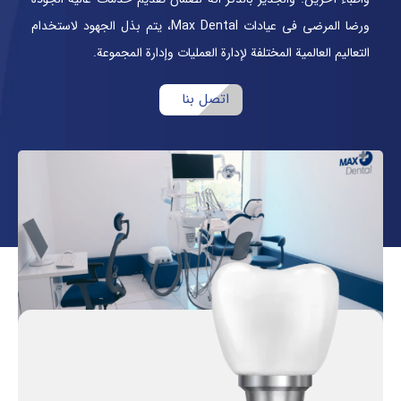
ورضا المرضى في عيادات Max Dental، يتم بذل الجهود لاستخدام
التعاليم العالمية المختلفة لإدارة العمليات وإدارة المجموعة.
اتصل بنا