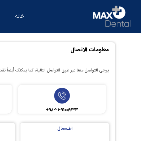
خانه
خ
معلومات الاتصال
يرجى التواصل معنا عبر طرق التواصل التالية، كما يمكنك أيضاً ت
۹۸-۲۱-۹۱۰۰۶۶۳۳+
اطلسمال