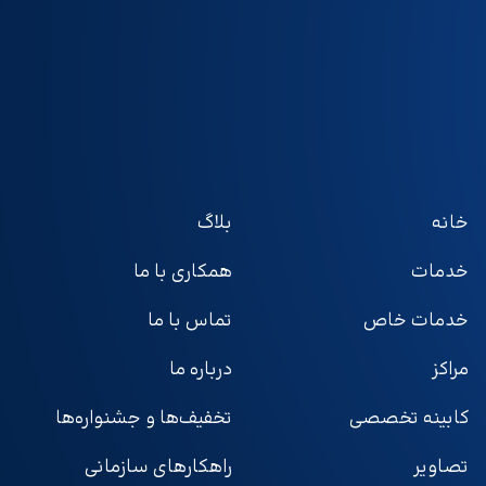
خانه
بلاگ
خدمات
همکاری با ما
خدمات خاص
تماس با ما
مراکز
درباره ما
کابینه تخصصی
تخفیف‌ها و جشنواره‌ها
تصاویر
راهکارهای سازمانی