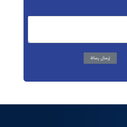
إرسال رسالة