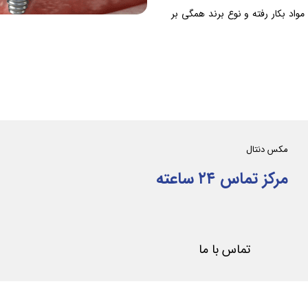
د بکار رفته و نوع برند همگی بر
مکس دنتال
مرکز تماس ۲۴ ساعته
تماس با ما