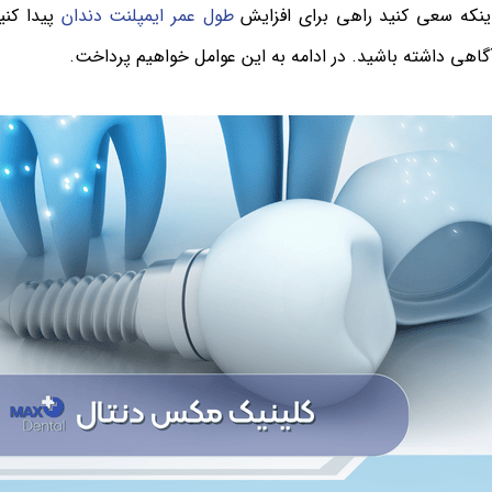
اینکه سعی کنید راهی برای افزایش
طول عمر ایمپلنت دندان
پیدا کنی
گاهی داشته باشید. در ادامه به این عوامل خواهیم پرداخت.