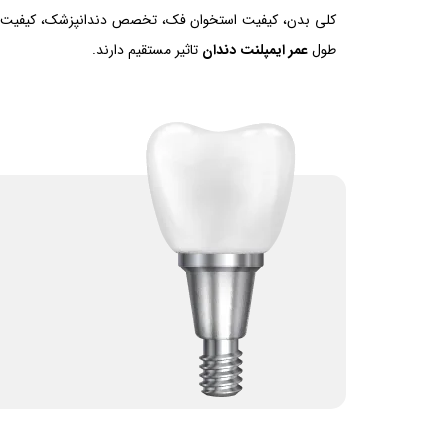
کلی بدن، کیفیت استخوان فک، تخصص دندانپزشک، کیفیت موا
طول
عمر ایمپلنت دندان
تاثیر مستقیم دارند.