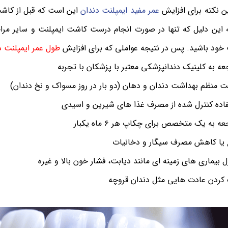
ن نکته برای افزایش
عمر مفید ایمپلنت دندان
این است که قبل از کاش
ه این دلیل که تنها در صورت انجام درست کاشت ایمپلنت و سایر مرا
 خود باشید. پس در نتیجه عواملی که برای افزایش
طول عمر ایمپلنت د
عه به کلینیک دندانپزشکی معتبر با پزشکان با تجربه
ت منظم بهداشت دندان و دهان (دو بار در روز مسواک و نخ دندان)
اده کنترل شده از مصرف غذا های شیرین و اسیدی
عه به یک متخصص برای چکاپ هر ۶ ماه یکبار
یا کاهش مصرف سیگار و دخانیات
ل بیماری های زمینه ای مانند دیابت، فشار خون بالا و غیره
کردن عادت هایی مثل دندان قروچه