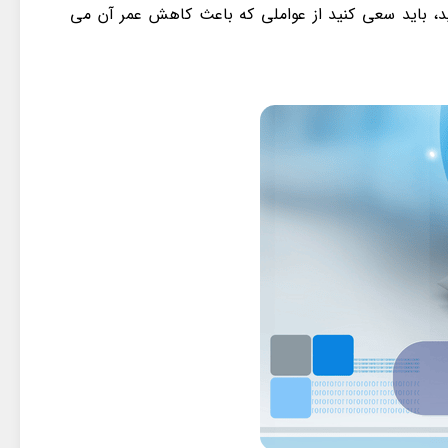
د، باید سعی کنید از عواملی که باعث کاهش عمر آن می