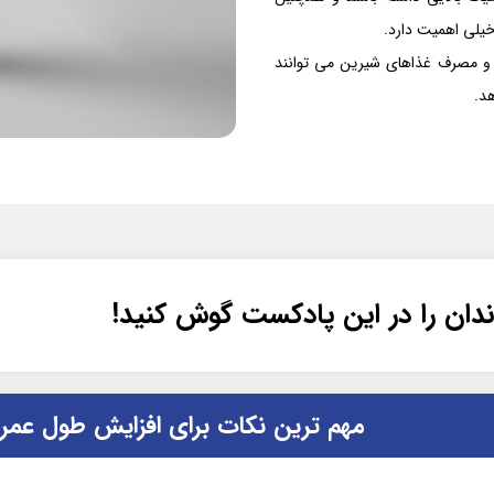
خیلی اهمیت دارد.
 و مصرف غذاهای شیرین می توانند
د.
دان را در این پادکست گوش کنید!
مهم ترین نکات برای افزایش طول عمر