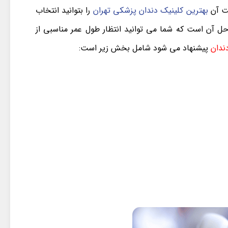
ت آن
بهترین کلینیک دندان پزشکی تهران
را بتوانید انتخاب
حل آن است که شما می توانید انتظار طول عمر مناسبی از
ندان
پیشنهاد می شود شامل بخش زیر است: