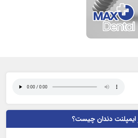
 ایمپلنت دندان چیست؟