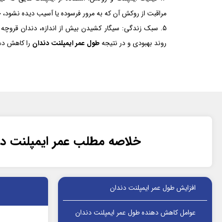
مراقبت از روکش آن که به مرور فرسوده یا آسیب دیده نشود، 
سبک زندگی: سیگار کشیدن بیش از اندازه، دندان قروچه
روند بهبودی و در نتیجه
طول عمر ایمپلنت دندان
را کاهش ده
خلاصه مطلب عمر ایمپلنت دن
افزایش طول عمر ایمپلنت دندان
عوامل کاهش دهنده طول عمر ایمپلنت دندان