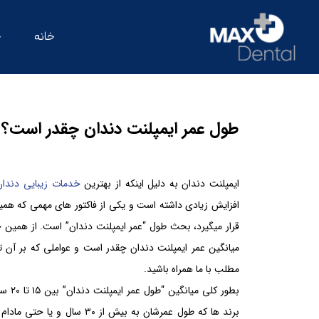
خانه
خ
طول عمر ایمپلنت دندان چقدر است؟
ایمپلنت دندان به دلیل اینکه از بهترین
خدمات زیبایی دندان
افزایش زیادی داشته است و یکی از فاکتور های مهمی که همیش
قرار میگیرد، بحث طول “عمر ایمپلنت دندان” است. از همین ج
میانگین عمر ایمپلنت دندان چقدر است و عواملی که بر آن ت
مطلب با ما همراه باشید.
بطور ک
برند ها که طول عمرشان به بیش از 