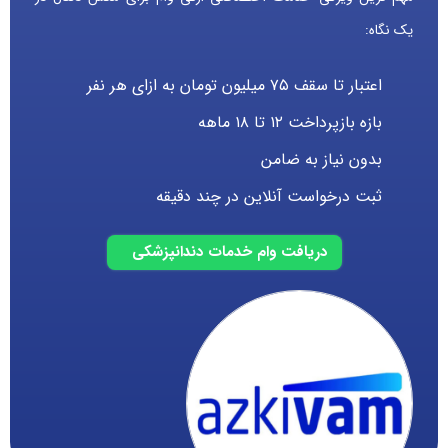
یک نگاه:
اعتبار تا سقف ۷۵ میلیون تومان به ازای هر نفر
بازه بازپرداخت ۱۲ تا ۱۸ ماهه
بدون نیاز به ضامن
ثبت درخواست آنلاین در چند دقیقه
دریافت وام خدمات دندانپزشکی