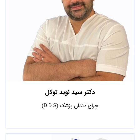
دکتر سید نوید توکل
جراح دندان پزشک (D.D.S)