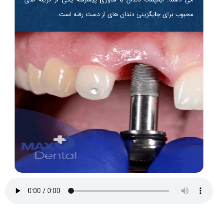
محبوب برای جایگزینی دندان های از دست رفته است.