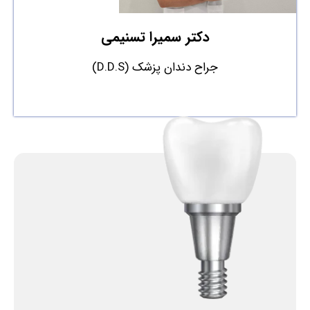
دکتر سمیرا تسنیمی
جراح دندان پزشک (D.D.S)