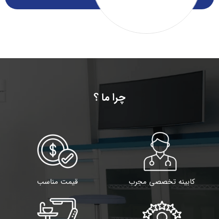
چرا ما ؟
کابینه‌ تخصصی مجرب
قیمت مناسب