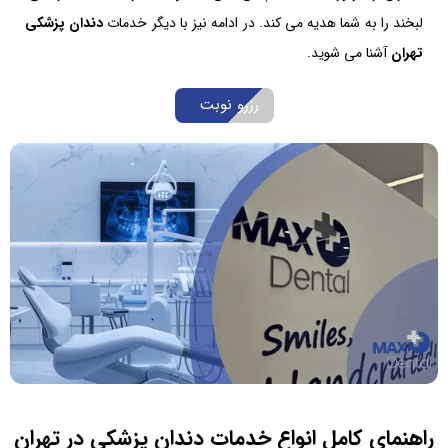
لبخند را به شما هدیه می کند. در ادامه نیز با دیگر خدمات
دندان پزشکی
تهران
آشنا می شوید.
رزرو نوبت
راهنمای کامل انواع خدمات دندان پزشکی در تهران