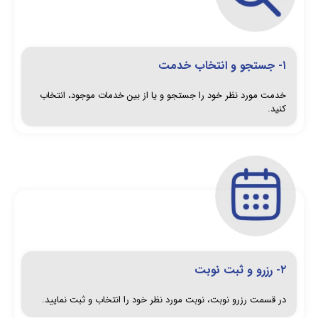
۱- جستجو و انتخاب خدمت
خدمت مورد نظر خود را جستجو و یا از بین خدمات موجود، انتخاب
کنید.
۲- رزرو و ثبت نوبت
در قسمت رزرو نوبت، نوبت مورد نظر خود را انتخاب و ثبت نمایید.