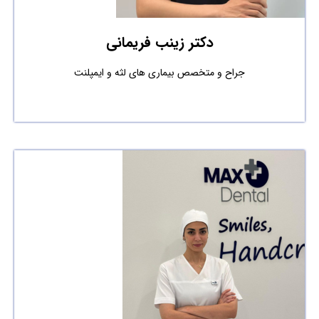
دکتر زینب فریمانی
جراح و متخصص بیماری های لثه و ایمپلنت