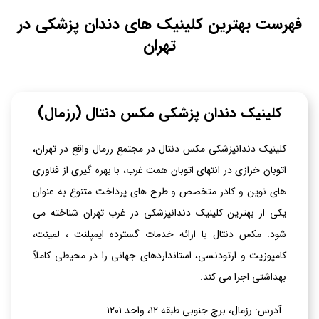
فهرست بهترین کلینیک های دندان پزشکی در
تهران
کلینیک دندان پزشکی مکس دنتال (رزمال)
کلینیک دندانپزشکی مکس دنتال در مجتمع رزمال واقع در تهران،
اتوبان خرازی در انتهای اتوبان همت غرب، با بهره گیری از فناوری
های نوین و کادر متخصص و طرح های پرداخت متنوع به عنوان
یکی از بهترین کلینیک دندانپزشکی در غرب تهران شناخته می
شود. مکس دنتال با ارائه خدمات گسترده ایمپلنت ، لمینت،
کامپوزیت و ارتودنسی، استانداردهای جهانی را در محیطی کاملاً
بهداشتی اجرا می کند.
آدرس: رزمال، برج جنوبی طبقه ۱۲، واحد ۱۲۰۱