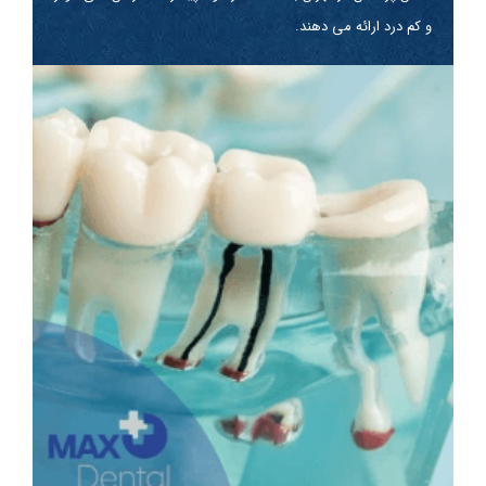
و کم درد ارائه می دهند.