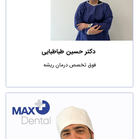
دکتر حسین طباطبایی
فوق تخصص درمان ریشه