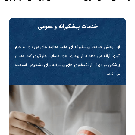
خدمات پیشگیرانه و عمومی
این بخش خدمات پیشگیرانه ای مانند معاینه های دوره ای و جرم
گیری ارائه می دهد تا از بیماری های دندانی جلوگیری کند. دندان
پزشکان در تهران از تکنولوژی های پیشرفته برای تشخیص استفاده
می کنند.