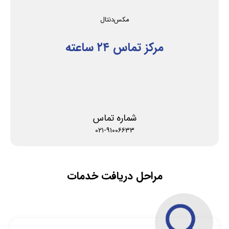
مکس‌دنتال
مرکز تماس ۲۴ ساعته
شماره تماس
۰۲۱-۹۱۰۰۶۶۳۳
مراحل دریافت خدمات