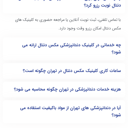
دنتال نوبت رزرو کرد؟
با تماس تلفنی، ثبت نوبت آنلاین یا مراجعه حضوری به کلینیک های
مکس دنتال امکان رزرو وقت وجود دارد.
چه خدماتی در کلینیک‌ دندانپزشکی مکس دنتال ارائه می
شود؟
ساعات کاری کلینیک‌ مکس دنتال در تهران چگونه است؟
هزینه خدمات دندانپزشکی در تهران چگونه محاسبه می شود؟
آیا در دندانپزشکی های تهران از مواد باکیفیت استفاده می
شود؟