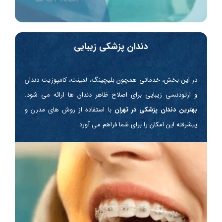
دندان‌ پزشکی زیبایی
در این بخش، خدماتی همچون بلیچینگ، لمینت، کامپوزیت دندان
و ارتودنسی زیبایی برای اصلاح ظاهر دندان ها ارائه می شود.
بهترین دندان پزشکی در تهران
با استفاده از روش های مدرن و
پیشرفته این امکان را برای شما فراهم می آورد.