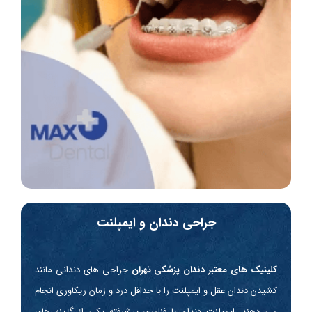
جراحی دندان و ایمپلنت
کلینیک های معتبر دندان پزشکی تهران
جراحی های دندانی مانند
کشیدن دندان عقل و ایمپلنت را با حداقل درد و زمان ریکاوری انجام
می دهند. ایمپلنت دندان با فناوری پیشرفته یکی از گزینه های