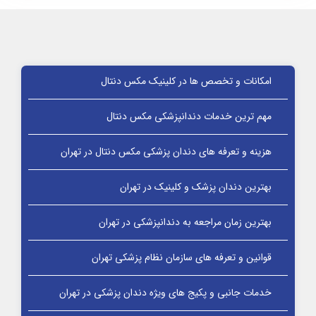
امکانات و تخصص ها در کلینیک مکس‌ دنتال
مهم ترین خدمات دندانپزشکی مکس دنتال
هزینه و تعرفه های دندان پزشکی مکس‌ دنتال در تهران
بهترین دندان پزشک و کلینیک در تهران
بهترین زمان مراجعه به دندانپزشکی در تهران
قوانین و تعرفه های سازمان نظام پزشکی تهران
خدمات جانبی و پکیج‌ های ویژه دندان پزشکی در تهران