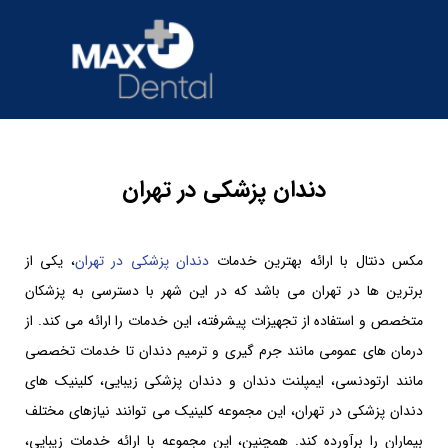
دندان پزشکی در تهران
مکس دنتال با ارائه بهترین خدمات
دندان پزشکی در تهران
، یکی از
برترین ها در تهران می باشد که در این شهر با دسترسی به پزشکان
متخصص و استفاده از تجهیزات پیشرفته، این خدمات را ارائه می کند. از
درمان های عمومی مانند جرم گیری و ترمیم دندان تا خدمات تخصصی
مانند ارتودنسی، ایمپلنت دندان و دندان پزشکی زیبایی، کلینیک های
دندان پزشکی در تهران، این مجموعه کلینیک می توانند نیازهای مختلف
بیماران را برآورده کند. همچنین، این مجموعه با ارائه خدمات زیبایی،