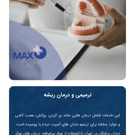
ترمیمی و درمان ریشه
این خدمات شامل درمان هایی مانند پر کردن، روکش، عصب کشی
و موارد مشابه برای ترمیم دندان های آسیب دیده یا پوسیده است.
دندان پزشکان در تهران با استفاده از مواد پیشرفته، درمان های موثر