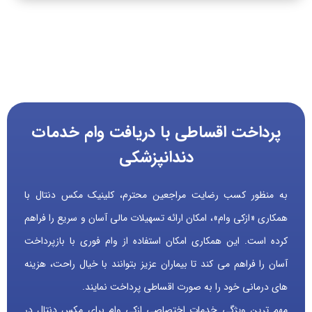
پرداخت اقساطی با دریافت وام خدمات
دندانپزشکی
به منظور کسب رضایت مراجعین محترم، کلینیک مکس دنتال با
همکاری «ازکی وام»، امکان ارائه تسهیلات مالی آسان و سریع را فراهم
کرده است. این همکاری امکان استفاده از وام فوری با بازپرداخت
آسان را فراهم می کند تا بیماران عزیز بتوانند با خیال راحت، هزینه
های درمانی خود را به صورت اقساطی پرداخت نمایند.
مهم ترین ویژگی خدمات اختصاصی ازکی وام برای مکس دنتال در