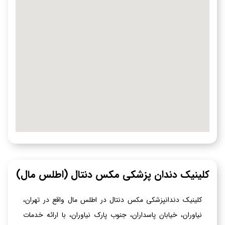
کلینیک دندان پزشکی مکس دنتال (اطلس مال)
کلینیک دندانپزشکی مکس دنتال در اطلس مال واقع در تهران،
نیاوران، خیابان پاسداران، جنوب پارک نیاوران، با ارائه خدمات