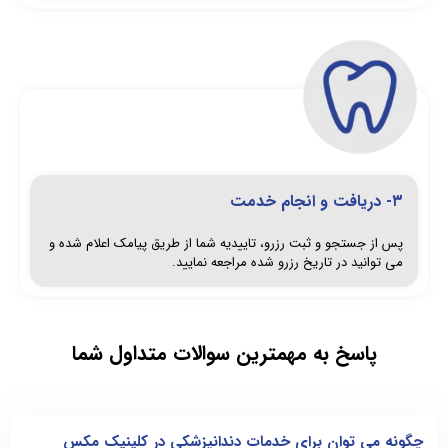
۳- دریافت و انجام خدمت
پس از جستجو و ثبت رزرو، تاییدیه شما از طریق پیامک اعلام شده و
می توانید در تاریخ رزرو شده مراجعه نمایید.
پاسخ به مهمترین سوالات متداول شما
چگونه می توان برای خدمات دندانپزشکی در کلینیک مکس