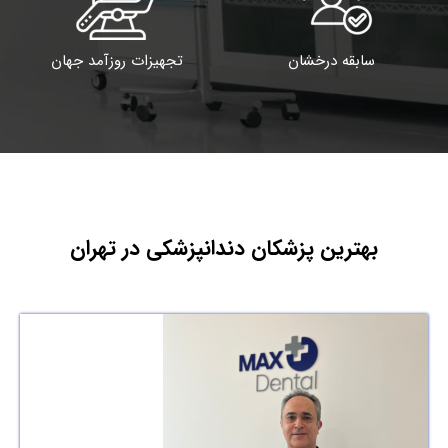
سابقه درخشان
تجهیزات روزآمد جهان
بهترین پزشکان دندانپزشکی در تهران