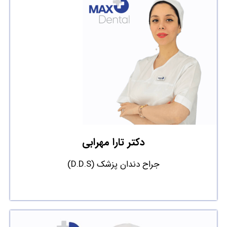
دکتر تارا مهرابی
جراح دندان پزشک (D.D.S)