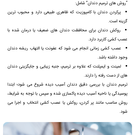
“روش های ترمیم دندان” شامل:
پرکردن دندان با کامپوزیت که ظاهری طبیعی دارد و محبوب ترین
گزینه است.
روکش دندان برای محافظت دندان های ضعیف یا درمان شده با
عصب کشی کاربرد دارد.
عصب کشی زمانی انجام می شود که عفونت یا التهاب ریشه دندان
وجود داشته باشد.
لمینت و ایمپلنت که علاوه بر ترمیم، جنبه زیبایی و جایگزینی دندان
های از دست رفته را دارند.
ترمیم دندان با بررسی دقیق دندان آسیب دیده شروع می شود؛ ابتدا
پوسیدگی یا ناحیه آسیب دیده پاکسازی شده و سپس با توجه به شرایط،
روش مناسب مانند پر کردن، روکش یا عصب کشی انتخاب و اجرا می
شود.