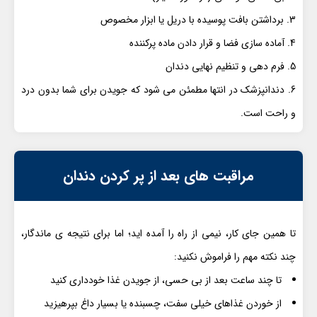
برداشتن بافت پوسیده با دریل یا ابزار مخصوص
آماده سازی فضا و قرار دادن ماده پرکننده
فرم دهی و تنظیم نهایی دندان
دندانپزشک در انتها مطمئن می شود که جویدن برای شما بدون درد
و راحت است.
مراقبت های بعد از پر کردن دندان
تا همین جای کار، نیمی از راه را آمده اید؛ اما برای نتیجه ی ماندگار،
چند نکته مهم را فراموش نکنید:
تا چند ساعت بعد از بی حسی، از جویدن غذا خودداری کنید
از خوردن غذاهای خیلی سفت، چسبنده یا بسیار داغ بپرهیزید