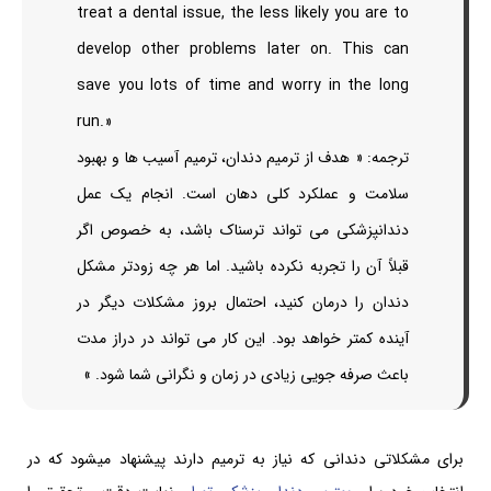
treat a dental issue, the less likely you are to
develop other problems later on. This can
save you lots of time and worry in the long
run.»
ترجمه: « هدف از ترمیم دندان، ترمیم آسیب ها و بهبود
سلامت و عملکرد کلی دهان است. انجام یک عمل
دندانپزشکی می تواند ترسناک باشد، به خصوص اگر
قبلاً آن را تجربه نکرده باشید. اما هر چه زودتر مشکل
دندان را درمان کنید، احتمال بروز مشکلات دیگر در
آینده کمتر خواهد بود. این کار می تواند در دراز مدت
باعث صرفه جویی زیادی در زمان و نگرانی شما شود. »
برای مشکلاتی دندانی که نیاز به ترمیم دارند پیشنهاد میشود که در