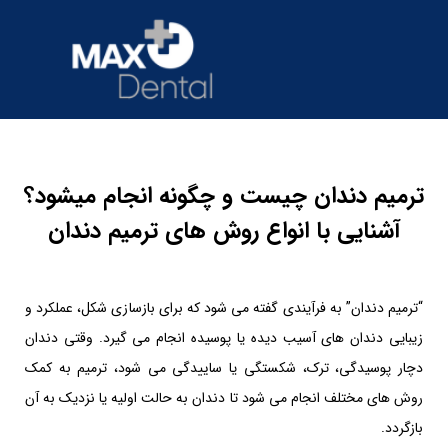
ترمیم دندان چیست و چگونه انجام میشود؟
آشنایی با انواع روش های ترمیم دندان
“ترمیم دندان” به فرآیندی گفته می شود که برای بازسازی شکل، عملکرد و
زیبایی دندان های آسیب دیده یا پوسیده انجام می گیرد. وقتی دندان
دچار پوسیدگی، ترک، شکستگی یا ساییدگی می شود، ترمیم به کمک
روش های مختلف انجام می شود تا دندان به حالت اولیه یا نزدیک به آن
بازگردد.