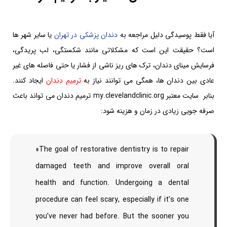
آیا فقط پوسیدگی دلیل مراجعه به
دندان پزشکی در تهران
یا سایر شهر ها
است؟ حقیقت این است که مشکلاتی مانند شکستگی، لب پریدگی،
فرسایش مینای دندان، ترک های ریز ناشی از فشار یا حتی فاصله های غیر
عادی بین دندان ها، همگی می توانند نیاز به
ترمیم دندان
ایجاد کنند.
بنابر سایت معتبر my.clevelandclinic.org ترمیم دندان می تواند باعث
صرفه جویی زیادی در زمان و هزینه شود:
«The goal of restorative dentistry is to repair
damaged teeth and improve overall oral
health and function. Undergoing a dental
procedure can feel scary, especially if it’s one
you’ve never had before. But the sooner you