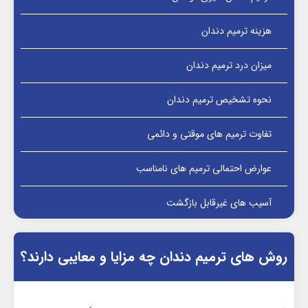
هزینه ترمیم دندان
میزان درد ترمیم دندان
نحوه تشخیص ترمیم دندان
تفاوت ترمیم های موقتی و دائمی
عوارض احتمالی ترمیم های نامناسب
آسیب های غیرقابل بازگشت
روش های ترمیم دندان چه مزایا و معایبی دارند؟