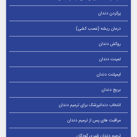
پرکردن دندان
درمان ریشه (عصب کشی)
روکش دندان
لمینت دندان
ایمپلنت دندان
بریج دندان
انتخاب دندانپزشک برای ترمیم دندان
مراقبت های پس از ترمیم دندان
ترمیم دندان شیری کودکان