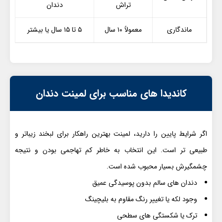
تراش
دندان
ماندگاری
معمولاً ۱۰ سال
۵ تا ۱۵ سال یا بیشتر
کاندیدا های مناسب برای لمینت دندان
اگر شرایط پایین را دارید، لمینت بهترین راهکار برای لبخند زیباتر و
طبیعی تر است. این انتخاب به خاطر کم تهاجمی بودن و نتیجه
چشمگیرش بسیار محبوب شده است.
دندان های سالم بدون پوسیدگی عمیق
وجود لکه یا تغییر رنگ مقاوم به بلیچینگ
ترک یا شکستگی های سطحی