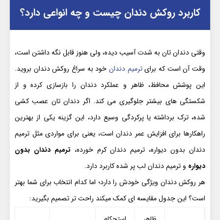
کاربرد روکش دندان چیست و چه انواعی دارد؟
وقتی دندان تان به شدت آسیب دیده، ولی هنوز قابل نگه داشتن است،
وقت آن است که برای
ترمیم دندان
خود به سراغ روکش دندان بروید.
این پوشش محافظ، ظاهر و عملکرد دندان را بازسازی کرده و از
شکستگی های بیشتر جلوگیری می کند. اگر دندان تان عصب کشی
شده، ترک برداشته یا پرکردگی وسیع دارد، این گزینه یکی از بهترین
راهکارها برای افزایش عمر دندان است، یعنی برای مواردی مثل ترمیم
دندان بدون دیواره، ترمیم دندان کرم خورده،
ترمیم دندان بدون
دیواره
و ترمیم دندان لب پر شده کاربرد دارد.
هر روکش دندان ویژگی خودش را دارد؛ اما کدام انتخاب برای شما بهتر
است؟ این جدول مقایسه ای کمک میکند راحت تر تصمیم بگیرید:
ظاهر
استحکام