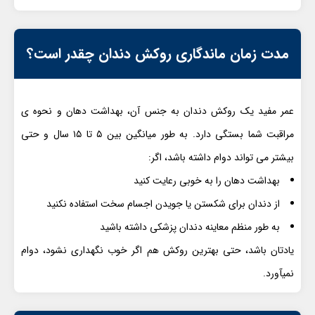
مدت زمان ماندگاری روکش دندان چقدر است؟
عمر مفید یک روکش دندان به جنس آن، بهداشت دهان و نحوه ی
مراقبت شما بستگی دارد. به طور میانگین بین ۵ تا ۱۵ سال و حتی
بیشتر می تواند دوام داشته باشد، اگر:
بهداشت دهان را به خوبی رعایت کنید
از دندان برای شکستن یا جویدن اجسام سخت استفاده نکنید
به طور منظم معاینه دندان پزشکی داشته باشید
یادتان باشد، حتی بهترین روکش هم اگر خوب نگهداری نشود، دوام
نمیآورد.