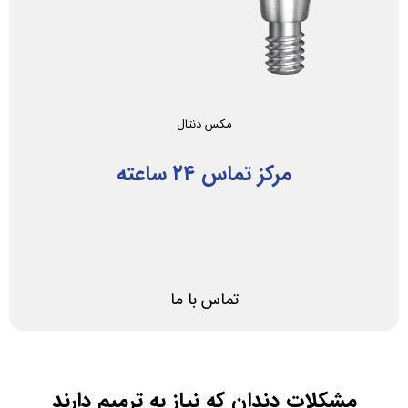
مکس‌ دنتال
مرکز تماس ۲۴ ساعته
تماس با ما
مشکلات دندان که نیاز به ترمیم دارند