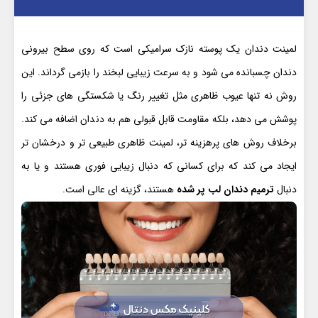
لمینت دندان یک پوسته نازک سرامیکی است که روی سطح بیرونی
دندان چسبانده می شود و به سرعت زیبایی لبخند را بازمی گرداند. این
روش نه تنها عیوب ظاهری مثل تغییر رنگ یا شکستگی های جزئی را
پوشش می دهد، بلکه مقاومت قابل قبولی هم به دندان اضافه می کند.
برخلاف روش های پرهزینه تر، لمینت ظاهری طبیعی تر و درخشان تر
ایجاد می کند که برای کسانی که دنبال زیبایی فوری هستند و یا به
دنبال
ترمیم دندان لب پر شده
هستند، گزینه ای عالی است.