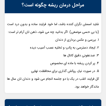
مراحل درمان ریشه چگونه است؟
شاید اسمش نگران کننده باشد، اما خود فرایند ساده و بدون درد است
(با بی حسی موضعی). اگر بدانید چه می شود، ذهن تان آرام تر است:
بررسی و عکس برداری از دندان
ایجاد دسترسی به پالپ و تخلیه عصب آسیب دیده
ضدعفونی دقیق کانال ها
پر کردن ریشه با ماده ای مخصوص
در صورت نیاز، روکش گذاری برای محافظت نهایی
کل فرایند اغلب در یک یا دو جلسه انجام می شود و دندان تان سال ها
ماندگار خواهد بود.