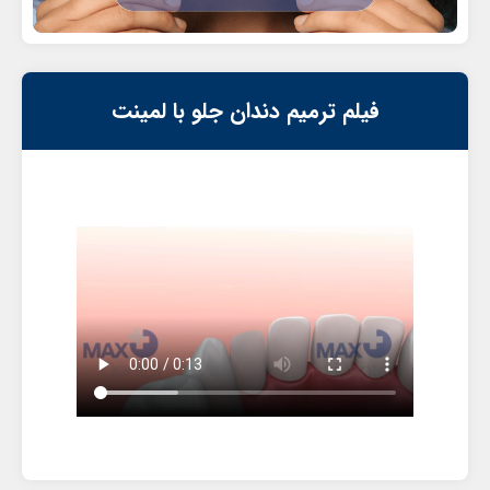
فیلم ترمیم دندان جلو با لمینت