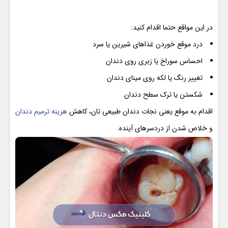
در این مواقع حتما اقدام کنید:
درد موقع خوردن غذاهای شیرین یا سرد
احساس سوراخ یا زبری روی دندان
تغییر رنگ یا لکه روی مینای دندان
شکستن یا ترک سطح دندان
اقدام به موقع یعنی نجات دندان طبیعی تان، کاهش
هزینه ترمیم دندان
و خلاص شدن از دردسرهای آینده.