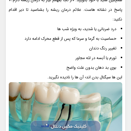
پاسخ در نشانه هاست. علائم درمان ریشه را بشناسید تا دیر اقدام
نکنید:
درد ضربانی یا شدید، به ویژه شب ها
حساسیت به گرما و سرما که پس از قطع محرک ادامه دارد
تغییر رنگ دندان
تورم یا آبسه در لثه مجاور
بوی بد دهان بدون علت واضح
این ها سیگنال بدن اند؛ آن ها را نادیده نگیرید.