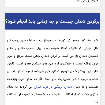
جلوگیری می کنید.
پرکردن دندان چیست و چه زمانی باید انجام شود؟
شاید فکر کنید پوسیدگی کوچک دردسرساز نیست، اما همین پوسیدگی
های جزئی اگر نادیده گرفته شوند، راه را برای عصب کشی و حتی
کشیدن دندان باز می کنند. پر کردن دندان راهی ساده، سریع و مؤثر
برای توقف آسیب و جلوگیری از درمان های سنگین بعدی است. کاربرد
های این روش شامل
ترمیم دندان کرم خورده
، ترمیم دندان لب پر
شده و ترمیم دندان کامپوزیت می باشد. اگر که ساکن غرب پایتخت
هستید و به دنبال
دندان پزشکی در غرب تهران
می گردید به دنبال
مرکزی باشید که از امکانات پیشرفته و متخصصان با تجربه ای استفاده
کند.